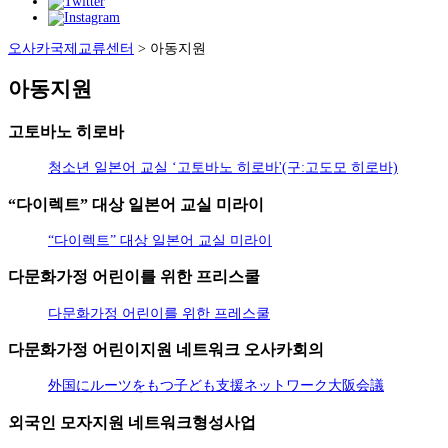
오사카국제교류센터
>
아동지원
아동지원
고토바노 히로바
청소년 일본어 교실 ‘고토바노 히로바'(구:고도모 히로바)
“다이렉트” 대상 일본어 교실 미라이
“다이렉트” 대상 일본어 교실 미라이
다문화가정 어린이를 위한 프리스쿨
다문화가정 어린이를 위한 프레스쿨
다문화가정 어린이지원 네트워크 오사카회의
外国にルーツをもつ子ども支援ネットワーク大阪会議
외국인 모자지원 네트워크형성사업