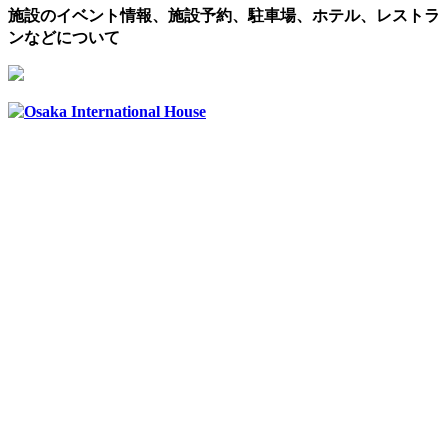
施設のイベント情報、施設予約、駐車場、ホテル、レストラ
ンなどについて