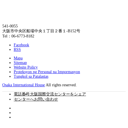
541-0055
大阪市中央区船場中央１丁目２番１-B152号
Tel：06-6773-8182
Facebook
RSS
Mapa
Sitemap
Website Policy
Proteksyon ng Personal na Impormasyon
Tungkol sa Patalastas
Osaka International House
All rights reserved.
電話番号
大阪国際交流センターをシェア
センターへお問い合わせ