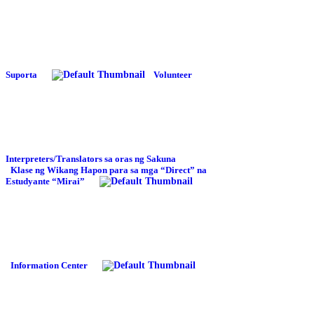
Suporta
Volunteer
Interpreters/Translators sa oras ng Sakuna
Klase ng Wikang Hapon para sa mga “Direct” na
Estudyante
“Mirai”
Information Center