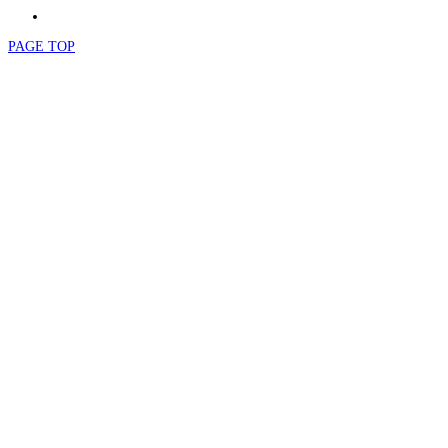
PAGE TOP