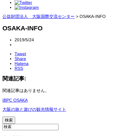
公益財団法人 大阪国際交流センター
>
OSAKA-INFO
OSAKA-INFO
2019/5/24
Tweet
Share
Hatena
RSS
関連記事:
関連記事はありません。
IBPC OSAKA
大阪の旅と遊びの観光情報サイト