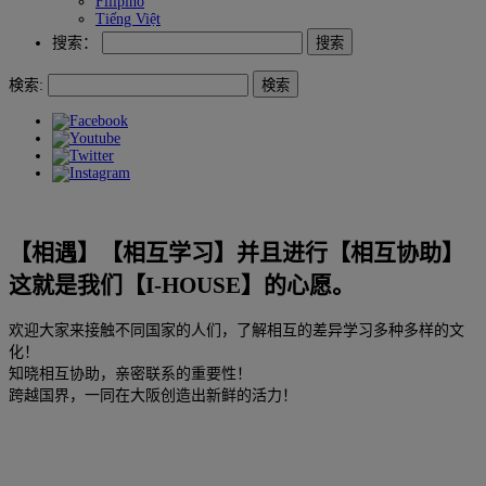
Filipino
Tiếng Việt
搜索：
検索:
【相遇】【相互学习】并且进行【相互协助】
这就是我们【I-HOUSE】的心愿。
欢迎大家来接触不同国家的人们，了解相互的差异学习多种多样的文
化！
知晓相互协助，亲密联系的重要性！
跨越国界，一同在大阪创造出新鲜的活力！