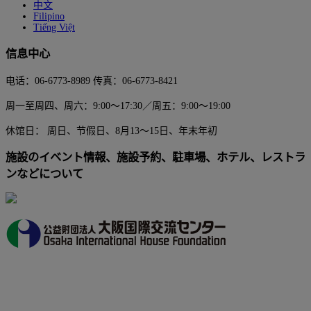
中文
Filipino
Tiếng Việt
信息中心
电话：06-6773-8989 传真：06-6773-8421
周一至周四、周六：9:00～17:30／周五：9:00～19:00
休馆日： 周日、节假日、8月13～15日、年末年初
施設のイベント情報、施設予約、駐車場、ホテル、レストラ
ンなどについて