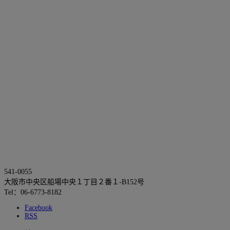
541-0055
大阪市中央区船場中央１丁目２番１-B152号
Tel：06-6773-8182
Facebook
RSS