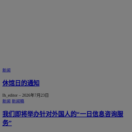
新闻
休馆日的通知
Ih_editor
–
2026年7月23日
新闻
新闻稿
我们即将举办针对外国人的“一日信息咨询服
务”