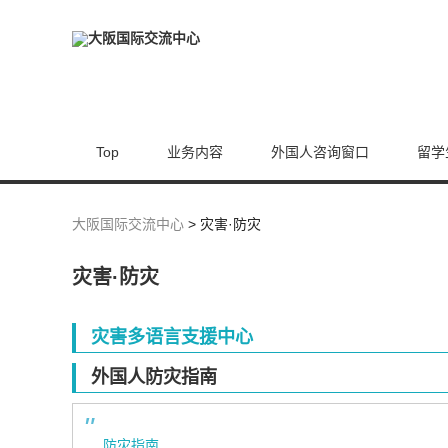
Top
业务内容
外国人咨询窗口
留学
大阪国际交流中心
>
灾害·防灾
灾害·防灾
灾害多语言支援中心
外国人防灾指南
防灾指南