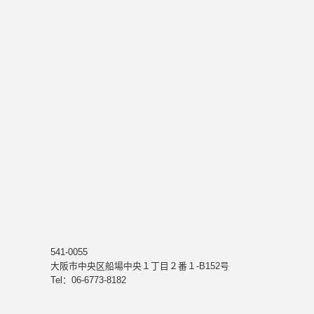
541-0055
大阪市中央区船場中央１丁目２番１-B152号
Tel：06-6773-8182