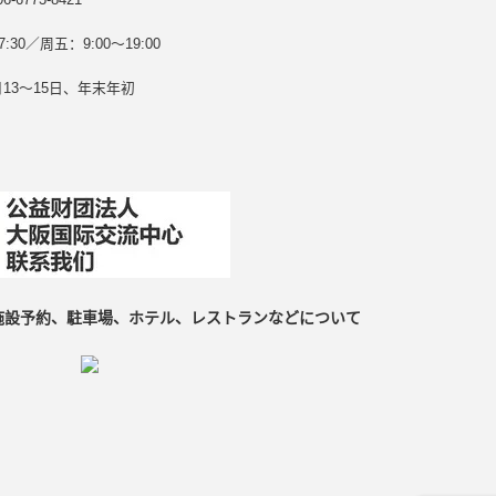
30／周五：9:00～19:00
13～15日、年末年初
施設予約、駐車場、ホテル、レストランなどについて