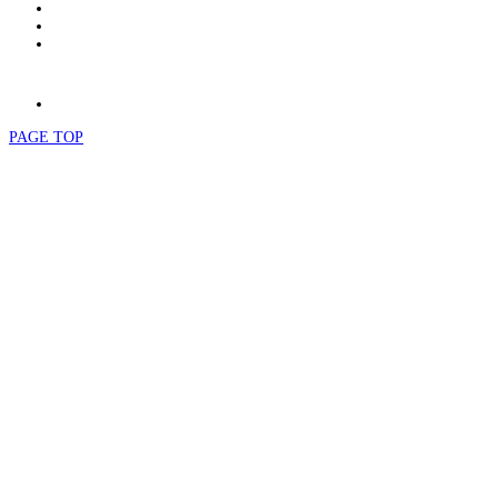
PAGE TOP