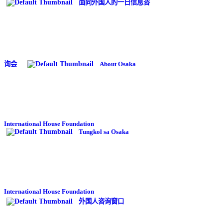
面向外国人的一日信息咨
询会
About Osaka
International House Foundation
Tungkol sa Osaka
International House Foundation
外国人咨询窗口