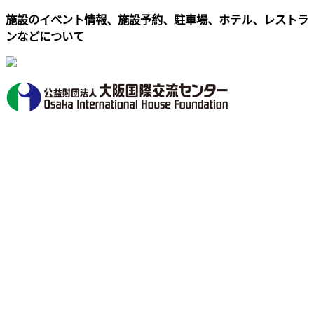
施設のイベント情報、施設予約、駐車場、ホテル、レストラ
ンなどについて