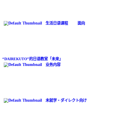
生活日语课程
面向
“DAIREKUTO”的日语教室「未来」
业务内容
未就学・ダイレクト向け