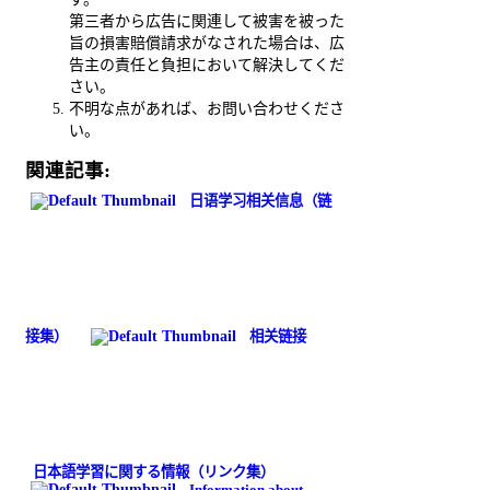
第三者から広告に関連して被害を被った
旨の損害賠償請求がなされた場合は、広
告主の責任と負担において解決してくだ
さい。
不明な点があれば、お問い合わせくださ
い。
関連記事:
日语学习相关信息（链
接集）
相关链接
日本語学習に関する情報（リンク集）
Information about