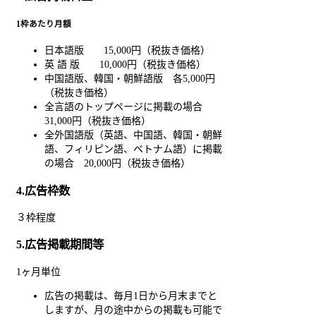
1枠あたり月額
日本語版 15,000円（税抜き価格）
英 語 版 10,000円（税抜き価格）
中国語版、韓国・朝鮮語版 各5,000円
（税抜き価格）
全言語のトップページに掲載の場合
31,000円（税抜き価格）
全外国語版（英語、中国語、韓国・朝鮮
語、フィリピン語、ベトナム語）に掲載
の場合 20,000円（税抜き価格）
4.広告枠数
３枠程度
5.広告掲載期間等
1ヶ月単位
広告の掲載は、毎月1日から月末までと
しますが、月の途中からの掲載も可能で