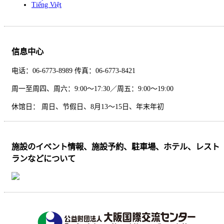
Tiếng Việt
信息中心
电话：06-6773-8989 传真：06-6773-8421
周一至周四、周六：9:00～17:30／周五：9:00～19:00
休馆日： 周日、节假日、8月13～15日、年末年初
施設のイベント情報、施設予約、駐車場、ホテル、レスト
ランなどについて