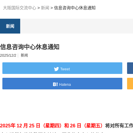
大阪国际交流中心
>
新闻
>
信息咨询中心休息通知
新闻
信息咨询中心休息通知
2025/12/2
新闻
Tweet
Hatena
2025年 12 月 25 日（星期四）和 26 日（星期五）
将
对所有工作