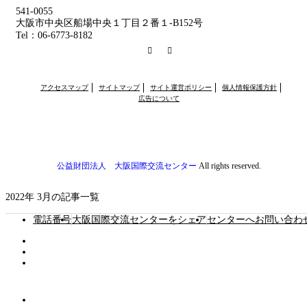
541-0055
大阪市中央区船場中央１丁目２番１-B152号
Tel：06-6773-8182
RSS
Facebook
アクセスマップ
サイトマップ
サイト運営ポリシー
個人情報保護方針
広告について
公益財団法人 大阪国際交流センター
All rights reserved.
2022年 3月の記事一覧
電話番号
大阪国際交流センターをシェア
センターへお問い合わ