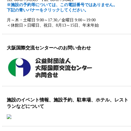
※施設の予約等については、この電話番号ではありません。
下記の青いバナーをクリックしてください。
月～木・土曜日 9:00～17:30／金曜日 9:00～19:00
＜休館日＞日曜日、祝日、8月13～15日、年末年始
大阪国際交流センターへのお問い合わせ
施設のイベント情報、施設予約、駐車場、ホテル、レスト
ランなどについて