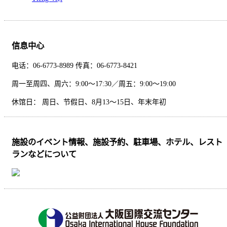
信息中心
电话：06-6773-8989 传真：06-6773-8421
周一至周四、周六：9:00～17:30／周五：9:00～19:00
休馆日： 周日、节假日、8月13～15日、年末年初
施設のイベント情報、施設予約、駐車場、ホテル、レスト
ランなどについて