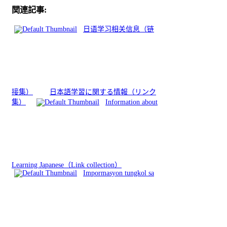
関連記事:
日语学习相关信息（链
接集）
日本語学習に関する情報（リンク
集）
Information about
Learning Japanese（Link collection）
Impormasyon tungkol sa