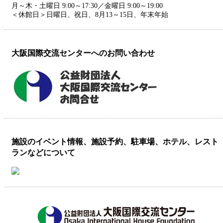
月～木・土曜日 9:00～17:30／金曜日 9:00～19:00
＜休館日＞日曜日、祝日、8月13～15日、年末年始
大阪国際交流センターへのお問い合わせ
施設のイベント情報、施設予約、駐車場、ホテル、レスト
ランなどについて