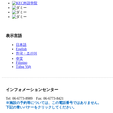
表示言語
日本語
English
한국・조선어
中文
Filipino
Tiếng Việt
インフォメーションセンター
Tel: 06-6773-8989 Fax: 06-6773-8421
※施設の予約等については、この電話番号ではありません。
下記の青いバナーをクリックしてください。