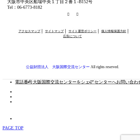
大阪市中央区船場中央１丁目２番１-B152号
Tel：06-6773-8182
RSS
Facebook
アクセスマップ
サイトマップ
サイト運営ポリシー
個人情報保護方針
広告について
公益財団法人 大阪国際交流センター
All rights reserved.
電話番号
大阪国際交流センターをシェア
センターへお問い合わ
PAGE TOP