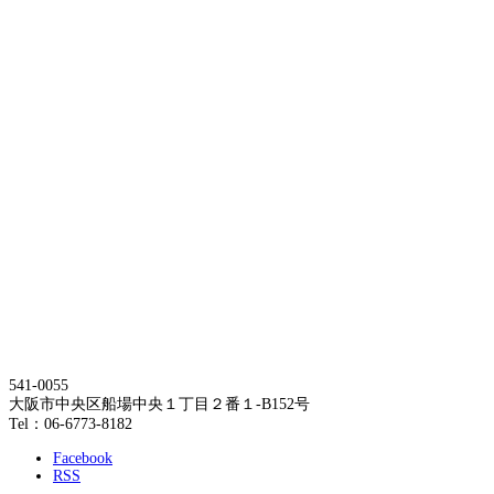
541-0055
大阪市中央区船場中央１丁目２番１-B152号
Tel：06-6773-8182
Facebook
RSS