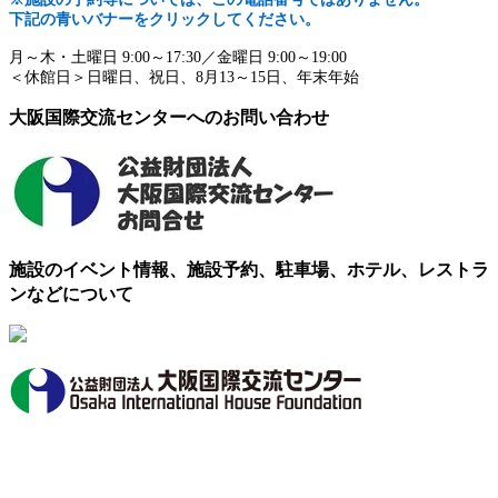
下記の青いバナーをクリックしてください。
月～木・土曜日 9:00～17:30／金曜日 9:00～19:00
＜休館日＞日曜日、祝日、8月13～15日、年末年始
大阪国際交流センターへのお問い合わせ
施設のイベント情報、施設予約、駐車場、ホテル、レストラ
ンなどについて