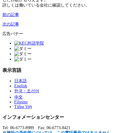
詳しくは働いている会社に確認してください。
前の記事
次の記事
広告バナー
表示言語
日本語
English
한국・조선어
中文
Filipino
Tiếng Việt
インフォメーションセンター
Tel: 06-6773-8989 Fax: 06-6773-8421
※施設の予約等については、この電話番号ではありません。