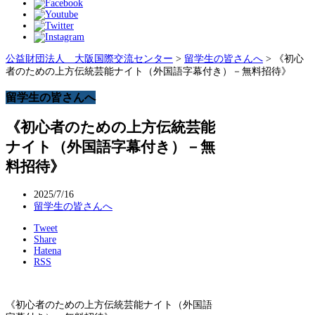
公益財団法人 大阪国際交流センター
>
留学生の皆さんへ
>
《初心
者のための上方伝統芸能ナイト（外国語字幕付き）－無料招待》
留学生の皆さんへ
《初心者のための上方伝統芸能
ナイト（外国語字幕付き）－無
料招待》
2025/7/16
留学生の皆さんへ
Tweet
Share
Hatena
RSS
《初心者のための上方伝統芸能ナイト（外国語