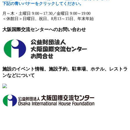
下記の青いバナーをクリックしてください。
月～木・土曜日 9:00～17:30／金曜日 9:00～19:00
＜休館日＞日曜日、祝日、8月13～15日、年末年始
大阪国際交流センターへのお問い合わせ
施設のイベント情報、施設予約、駐車場、ホテル、レストラ
ンなどについて