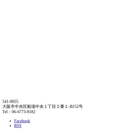
541-0055
大阪市中央区船場中央１丁目２番１-B152号
Tel：06-6773-8182
Facebook
RSS