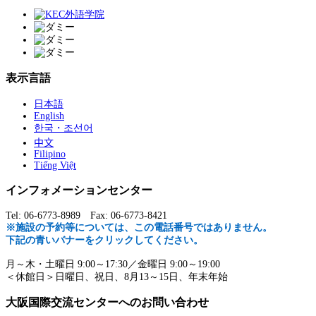
表示言語
日本語
English
한국・조선어
中文
Filipino
Tiếng Việt
インフォメーションセンター
Tel: 06-6773-8989 Fax: 06-6773-8421
※施設の予約等については、この電話番号ではありません。
下記の青いバナーをクリックしてください。
月～木・土曜日 9:00～17:30／金曜日 9:00～19:00
＜休館日＞日曜日、祝日、8月13～15日、年末年始
大阪国際交流センターへのお問い合わせ