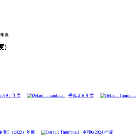
5)年度
度）
019）年度
平成２８年度
令和5（2023）年度
令和6(2024)年度