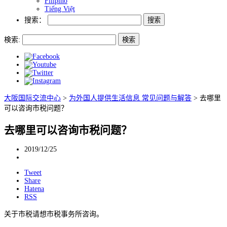
Filipino
Tiếng Việt
搜索：
検索:
大阪国际交流中心
>
为外国人提供生活信息 常见问题与解答
>
去哪里
可以咨询市税问题？
去哪里可以咨询市税问题？
2019/12/25
Tweet
Share
Hatena
RSS
关于市税请想市税事务所咨询。