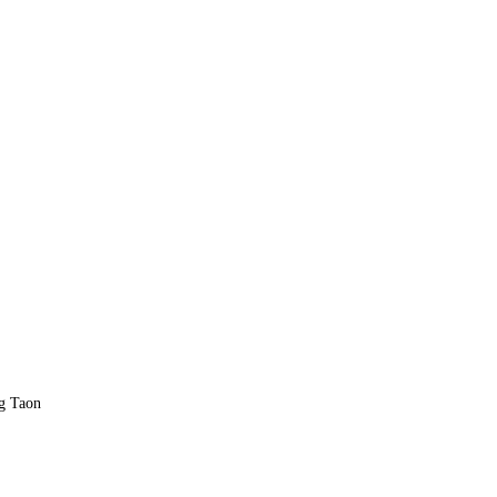
ng Taon