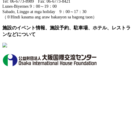
Tel: 06-6773-8989 Fax: 06-6773-8421
Lunes-Biyernes 9：00～19：00
Sabado, Linggo at mga holiday 9：00～17：30
（※Hindi kasama ang araw bakasyon sa bagong taon）
施設のイベント情報、施設予約、駐車場、ホテル、レストラ
ンなどについて