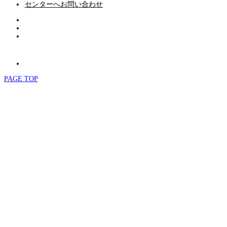
センターへお問い合わせ
PAGE TOP