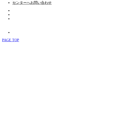
センターへお問い合わせ
PAGE TOP