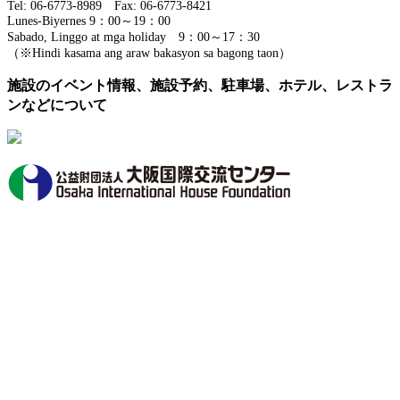
Tel: 06-6773-8989 Fax: 06-6773-8421
Lunes-Biyernes 9：00～19：00
Sabado, Linggo at mga holiday 9：00～17：30
（※Hindi kasama ang araw bakasyon sa bagong taon）
施設のイベント情報、施設予約、駐車場、ホテル、レストラ
ンなどについて