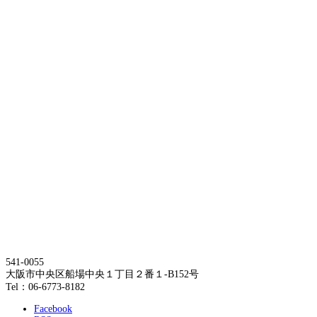
541-0055
大阪市中央区船場中央１丁目２番１-B152号
Tel：06-6773-8182
Facebook