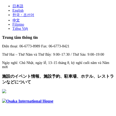
日本語
English
한국・조선어
中文
Filipino
Tiếng Việt
Trung tâm thông tin
Điện thoại: 06-6773-8989 Fax: 06-6773-8421
Thứ Hai – Thứ Năm và Thứ Bảy: 9:00–17:30 / Thứ Sáu: 9:00–19:00
Ngày nghỉ: Chủ Nhật, ngày lễ, 13–15 tháng 8, kỳ nghỉ cuối năm và Năm
mới
施設のイベント情報、施設予約、駐車場、ホテル、レストラ
ンなどについて