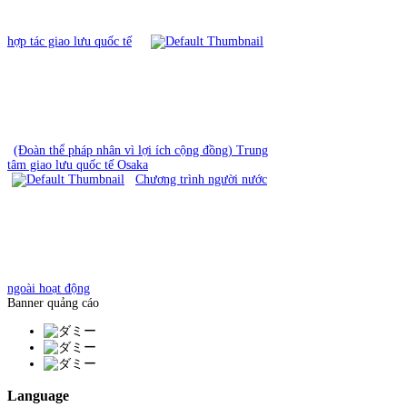
hợp tác giao lưu quốc tế
(Đoàn thể pháp nhân vì lợi ích cộng đồng) Trung
tâm giao lưu quốc tế Osaka
Chương trình người nước
ngoài hoạt động
Banner quảng cáo
Language