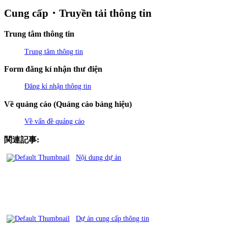
Cung cấp・Truyền tải thông tin
Trung tâm thông tin
Trung tâm thông tin
Form đăng kí nhận thư điện
Đăng kí nhận thông tin
Về quảng cáo (Quảng cáo bảng hiệu)
Về vấn đề quảng cáo
関連記事:
Nội dung dự án
Dự án cung cấp thông tin