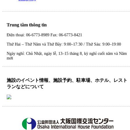
Trung tâm thông tin
Điện thoại: 06-6773-8989 Fax: 06-6773-8421
Thứ Hai – Thứ Năm và Thứ Bảy: 9:00–17:30 / Thứ Sáu: 9:00–19:00
Ngày nghỉ: Chủ Nhật, ngày lễ, 13–15 tháng 8, kỳ nghỉ cuối năm và Năm
mới
施設のイベント情報、施設予約、駐車場、ホテル、レスト
ランなどについて