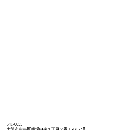
541-0055
大阪市中央区船場中央１丁目２番１-B152号