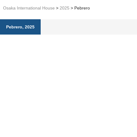
Osaka International House
>
2025
>
Pebrero
Pebrero, 2025