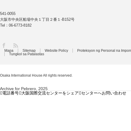
541-0055
大阪市中央区船場中央１丁目２番１-B152号
Tel：06-6773-8182
Facebook
Mapa
Sitemap
Website Policy
Proteksyon ng Personal na Impo
Tungkol sa Patalastas
Osaka International House
All rights reserved.
Archive for Pebrero, 2025
電話番号
大阪国際交流センターをシェア
センターへお問い合わせ